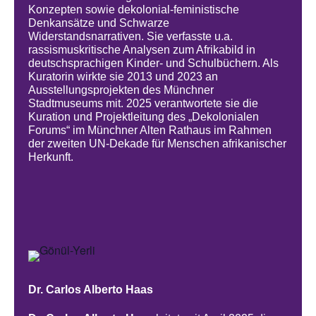
Konzepten sowie dekolonial-feministische
Denkansätze und Schwarze
Widerstandsnarrativen. Sie verfasste u.a.
rassismuskritische Analysen zum Afrikabild in
deutschsprachigen Kinder- und Schulbüchern. Als
Kuratorin wirkte sie 2013 und 2023 an
Ausstellungsprojekten des Münchner
Stadtmuseums mit. 2025 verantwortete sie die
Kuration und Projektleitung des „Dekolonialen
Forums“ im Münchner Alten Rathaus im Rahmen
der zweiten UN-Dekade für Menschen afrikanischer
Herkunft.
Dr. Carlos Alberto Haas