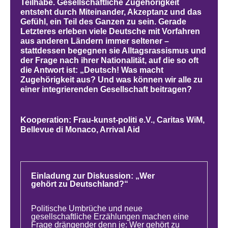
Teilhabe. Gesellschaftliche Zugehörigkeit
entsteht durch Miteinander, Akzeptanz und das
Gefühl, ein Teil des Ganzen zu sein. Gerade
Letzteres erleben viele Deutsche mit Vorfahren
aus anderen Ländern immer seltener –
stattdessen begegnen sie Alltagsrassismus und
der Frage nach ihrer Nationalität, auf die so oft
die Antwort ist: „Deutsch! Was macht
Zugehörigkeit aus? Und was können wir alle zu
einer integrierenden Gesellschaft beitragen?
Kooperation:
Frau-kunst-politi e.V., Caritas WiM,
Bellevue di Monaco, Arrival Aid
Einladung zur Diskussion: „Wer
gehört zu Deutschland?“
Politische Umbrüche und neue
gesellschaftliche Erzählungen machen eine
Frage drängender denn je: Wer gehört zu