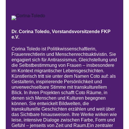
Dr. Corina Toledo, Vorstandsvorsitzende FKP
e.V.
Corina Toledo ist Politikwissenschaftlerin,
Frauenrechtlerin und Menschenrechtsaktivistin. Sie
engagiert sich für Antirassismus, Gleichstellung und
die Selbstbestimmung von Frauen – insbesondere
im Kontext migrantischer Lebensgeschichten.
Künstlerisch tritt sie unter dem Namen Coto auf: als
Gestalterin, inspirierende Persönlichkeit und
unverwechselbare Stimme mit transkulturellem
Blick. In ihren Projekten schafft Coto Räume, in
denen sich Menschen und Kulturen begegnen
können. Sie entwickelt Bildwelten, die
transkulturelle Geschichten erzählen und weit über
das Sichtbare hinausweisen. Ihre Werke wirken wie
leise, intensive Dialoge zwischen Farbe, Form und
Gefühl – jenseits von Zeit und Raum.
Ein zentraler