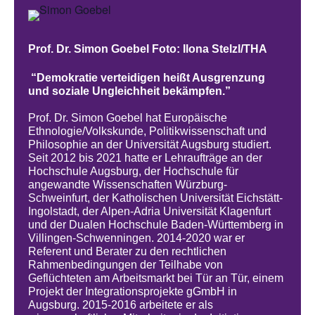
Prof. Dr. Simon Goebel Foto: Ilona Stelzl/THA
“Demokratie verteidigen heißt Ausgrenzung
und soziale Ungleichheit bekämpfen.”
Prof. Dr. Simon Goebel hat Europäische
Ethnologie/Volkskunde, Politikwissenschaft und
Philosophie an der Universität Augsburg studiert.
Seit 2012 bis 2021 hatte er Lehraufträge an der
Hochschule Augsburg, der Hochschule für
angewandte Wissenschaften Würzburg-
Schweinfurt, der Katholischen Universität Eichstätt-
Ingolstadt, der Alpen-Adria Universität Klagenfurt
und der Dualen Hochschule Baden-Württemberg in
Villingen-Schwenningen. 2014-2020 war er
Referent und Berater zu den rechtlichen
Rahmenbedingungen der Teilhabe von
Geflüchteten am Arbeitsmarkt bei Tür an Tür, einem
Projekt der Integrationsprojekte gGmbH in
Augsburg. 2015-2016 arbeitete er als