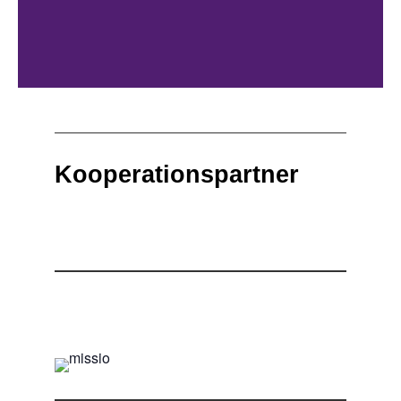
Kooperationspartner