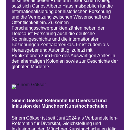
In seiner aktuellen Rolle am Historischen Kolleg
setzt sich Carlos Alberto Haas maßgeblich für die
Internationalisierung der historischen Forschung
und die Vernetzung zwischen Wissenschaft und
Öffentlichkeit ein. Zu seinen
Forschungsschwerpunkten zählen neben der
Holocaust-Forschung auch die deutsche
Kolonialgeschichte und die internationalen
Beziehungen Zentralamerikas. Er ist zudem als
Herausgeber und Autor tätig, zuletzt mit
Publikationen zum Erbe des Auswärtigen Amtes in
den ehemaligen Kolonien sowie zur Geschichte der
globalen Moderne.
Sinem Gökser, Referentin für Diversität und
Inklusion der Münchner Kunsthochschulen
Sinem Gökser ist seit Juni 2024 als Verbundstellen-
Referentin für Diversität, Gleichstellung und
Inklusion an den Münchner Kunsthochschulen tätig.