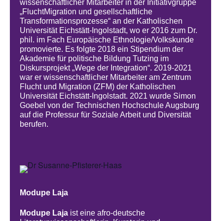
wissenschaftlicher Mitarbeiter in der Initiativgruppe
„FluchtMigration und gesellschaftliche
Transformationsprozesse“ an der Katholischen
Universität Eichstätt-Ingolstadt, wo er 2016 zum Dr.
phil. im Fach Europäische Ethnologie/Volkskunde
promovierte. Es folgte 2018 ein Stipendium der
Akademie für politische Bildung Tutzing im
Diskursprojekt „Wege der Integration“. 2019-2021
war er wissenschaftlicher Mitarbeiter am Zentrum
Flucht und Migration (ZFM) der Katholischen
Universität Eichstätt-Ingolstadt. 2021 wurde Simon
Goebel von der Technischen Hochschule Augsburg
auf die Professur für Soziale Arbeit und Diversität
berufen.
Modupe Laja
Modupe Laja
ist eine afro-deutsche