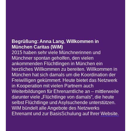
Begrüßung: Anna Lang, Willkommen in
München Caritas (WiM)
2015 haben sehr viele Münchnerinnen und
Münchner spontan geholfen, den vielen
ankommenden Flüchtlingen in München ein
herzliches Willkommen zu bereiten. Willkommen in
München hat sich damals um die Koordination der
Freiwilligen gekümmert. Heute bietet das Netzwerk
in Kooperation mit vielen Partnern auch
Weiterbildungen für Ehrenamtliche an – mittlerweile
darunter viele „Flüchtlinge von damals“, die heute
selbst Flüchtlinge und Asylsuchende unterstützen.
WiM bündelt alle Angebote des Netzwerks
Ehrenamt und zur BasisSchulung auf Ihrer
Website.