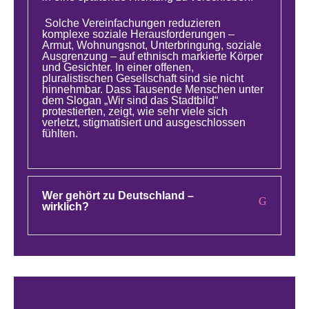
Solche Vereinfachungen reduzieren
komplexe soziale Herausforderungen –
Armut, Wohnungsnot, Unterbringung, soziale
Ausgrenzung – auf ethnisch markierte Körper
und Gesichter. In einer offenen,
pluralistischen Gesellschaft sind sie nicht
hinnehmbar. Dass Tausende Menschen unter
dem Slogan „Wir sind das Stadtbild“
protestierten, zeigt, wie sehr viele sich
verletzt, stigmatisiert und ausgeschlossen
fühlten.
Wer gehört zu Deutschland –
wirklich?