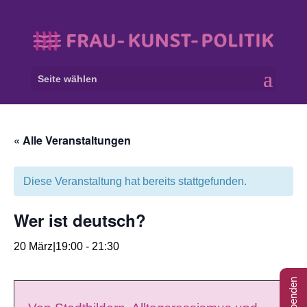
Seite wählen
« Alle Veranstaltungen
Diese Veranstaltung hat bereits stattgefunden.
Wer ist deutsch?
20 März|19:00
-
21:30
Spenden