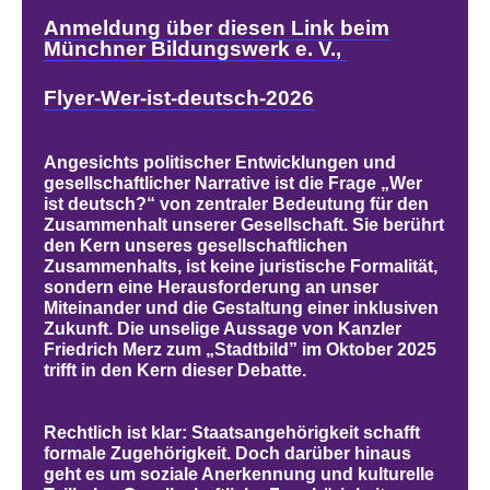
Anmeldung über diesen Link beim
Münchner Bildungswerk e. V.,
Flyer-Wer-ist-deutsch-2026
Angesichts politischer Entwicklungen und
gesellschaftlicher Narrative ist die Frage „Wer
ist deutsch?“ von zentraler Bedeutung für den
Zusammenhalt unserer Gesellschaft. Sie berührt
den Kern unseres gesellschaftlichen
Zusammenhalts, ist keine juristische Formalität,
sondern eine Herausforderung an unser
Miteinander und die Gestaltung einer inklusiven
Zukunft. Die unselige Aussage von Kanzler
Friedrich Merz zum „Stadtbild” im Oktober 2025
trifft in den Kern dieser Debatte.
Rechtlich ist klar: Staatsangehörigkeit schafft
formale Zugehörigkeit. Doch darüber hinaus
geht es um soziale Anerkennung und kulturelle