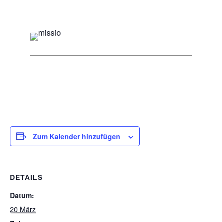
Zum Kalender hinzufügen
DETAILS
Datum:
20 März