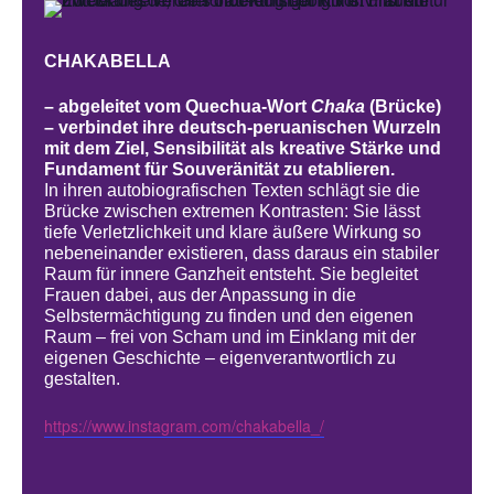
CHAKABELLA
– abgeleitet vom Quechua-Wort
Chaka
(Brücke)
– verbindet ihre deutsch-peruanischen Wurzeln
mit dem Ziel, Sensibilität als kreative Stärke und
Fundament für Souveränität zu etablieren.
In ihren autobiografischen Texten schlägt sie die
Brücke zwischen extremen Kontrasten: Sie lässt
tiefe Verletzlichkeit und klare äußere Wirkung so
nebeneinander existieren, dass daraus ein stabiler
Raum für innere Ganzheit entsteht. Sie begleitet
Frauen dabei, aus der Anpassung in die
Selbstermächtigung zu finden und den eigenen
Raum – frei von Scham und im Einklang mit der
eigenen Geschichte – eigenverantwortlich zu
gestalten.
https://www.instagram.com/chakabella_/