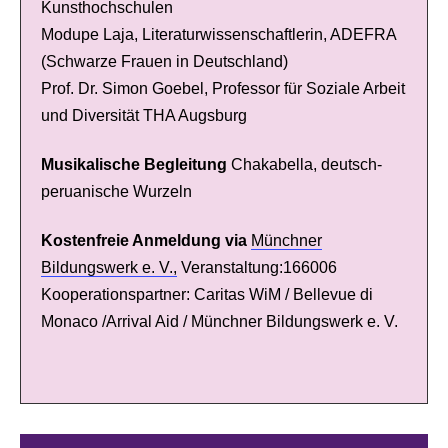
Kunsthochschulen
Modupe Laja, Literaturwissenschaftlerin, ADEFRA
(Schwarze Frauen in Deutschland)
Prof. Dr. Simon Goebel, Professor für Soziale Arbeit
und Diversität THA Augsburg
Musikalische Begleitung
Chakabella, deutsch-
peruanische Wurzeln
Kostenfreie Anmeldung via
Münchner
Bildungswerk e. V.,
Veranstaltung:166006
Kooperationspartner: Caritas WiM / Bellevue di
Monaco /Arrival Aid / Münchner Bildungswerk e. V.