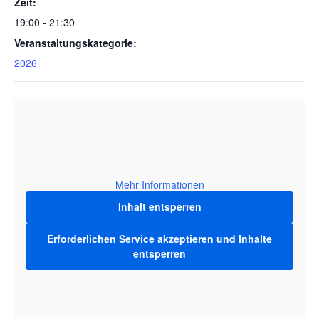
Zeit:
19:00 - 21:30
Veranstaltungskategorie:
2026
Mehr Informationen
Inhalt entsperren
Erforderlichen Service akzeptieren und Inhalte
entsperren
VERANSTALTUNGSORT