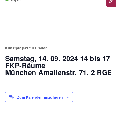
Kunstprojekt für Frauen
Samstag, 14. 09. 2024 14 bis 17 
FKP-Räume
München Amalienstr. 71, 2 RGB
Zum Kalender hinzufügen