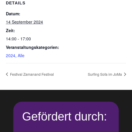
DETAILS
Datum:
14 September 2024
Zeit:
14:00 - 17:00
Veranstaltungskategorien:
2024
,
Alle
Festival Zamanand Festival
Surfing Sofa im JoMa
Gefördert durch: