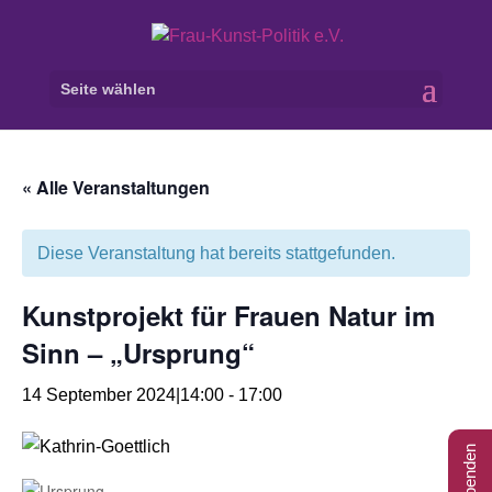
Seite wählen
« Alle Veranstaltungen
Diese Veranstaltung hat bereits stattgefunden.
Kunstprojekt für Frauen Natur im
Sinn – „Ursprung“
14 September 2024|14:00
-
17:00
Spenden