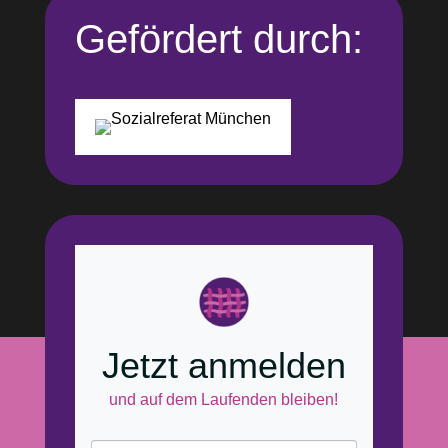
Gefördert durch:
Jetzt anmelden
und auf dem Laufenden bleiben!