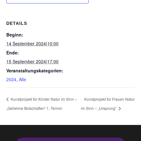
DETAILS
Beginn:
14 September 2024|10:00
Ende:
15 September 2024|17:00
Veranstaltungskategorien:
2024
,
Alle
Kunstprojekt für Kinder Natur im Sinn –
Kunstprojekt für Frauen Natur
„Geheime Botschaften“ 1. Termin
im Sinn – „Ursprung“