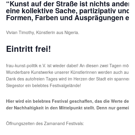
“Kunst auf der Straße ist nichts anderes
eine kollektive Sache, partizipativ und 
Formen, Farben und Ausprägungen ein
Vivian Timothy, Künstlerin aus Nigeria.
Eintritt frei!
frau-kunst-politik e.V. ist wieder dabei! An diesen zwei Tagen möcht
Wunderbare Kunstwerke unserer Künstlerinnen werden auch ausgeste
Dank des autofreien Tages wird im Herzen der Stadt ein spannend
Siegestor ein belebtes Festivalgelände!
Hier wird ein belebtes Festival geschaffen, das die Werte de
der Nachhaltigkeit in den Mittelpunkt stellt. Denn nur gemein
Öffnungszeiten des Zamanand Festivals: