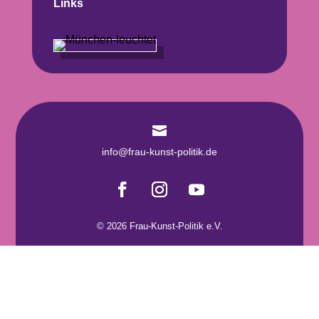
Links

info@frau-kunst-politik.de
© 2026 Frau-Kunst-Politik e.V.