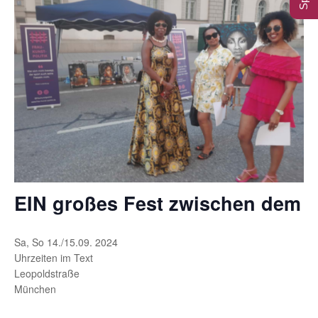
EIN großes Fest zwischen dem 
Sa, So 14./15.09. 2024
Uhrzeiten im Text
Leopoldstraße
München