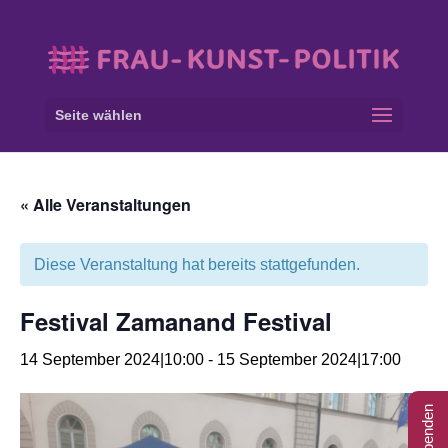
Seite wählen
« Alle Veranstaltungen
Diese Veranstaltung hat bereits stattgefunden.
Festival Zamanand Festival
14 September 2024|10:00
-
15 September 2024|17:00
Spenden