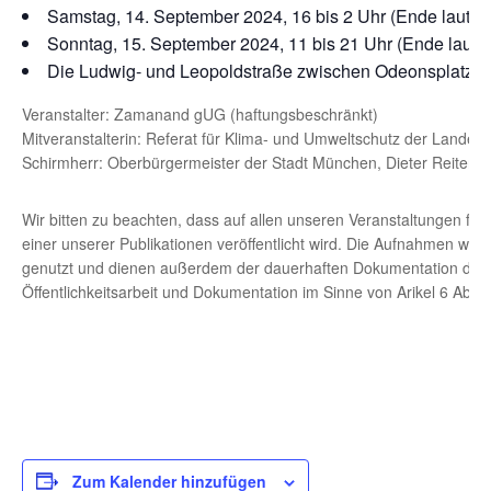
Samstag, 14. September 2024, 16 bis 2 Uhr (Ende laute
Sonntag, 15. September 2024, 11 bis 21 Uhr (Ende laut
Die Ludwig- und Leopoldstraße zwischen Odeonsplatz und
Veranstalter: Zamanand gUG (haftungsbeschränkt)
Mitveranstalterin: Referat für Klima- und Umweltschutz der Lande
Schirmherr: Oberbürgermeister der Stadt München, Dieter Reiter
Wir bitten zu beachten, dass auf allen unseren Veranstaltungen foto
einer unserer Publikationen veröffentlicht wird. Die Aufnahmen wer
genutzt und dienen außerdem der dauerhaften Dokumentation der V
Öffentlichkeitsarbeit und Dokumentation im Sinne von Arikel 6 Abs.
Zum Kalender hinzufügen