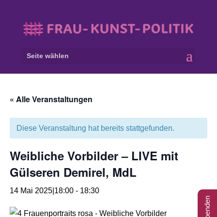
Seite wählen
« Alle Veranstaltungen
Diese Veranstaltung hat bereits stattgefunden.
Weibliche Vorbilder – LIVE mit
Gülseren Demirel, MdL
14 Mai 2025|18:00
-
18:30
Spenden