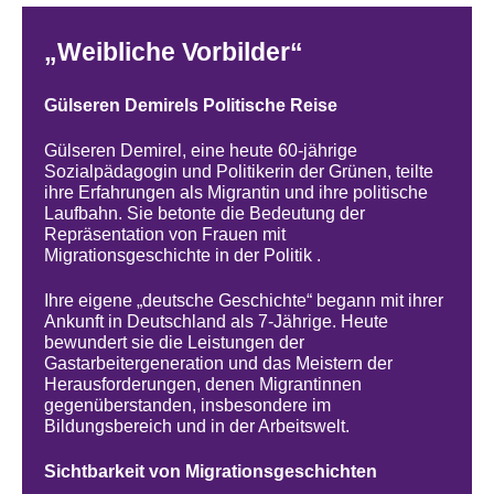
„Weibliche Vorbilder“
Gülseren Demirels Politische Reise
Gülseren Demirel, eine heute 60-jährige
Sozialpädagogin und Politikerin der Grünen, teilte
ihre Erfahrungen als Migrantin und ihre politische
Laufbahn. Sie betonte die Bedeutung der
Repräsentation von Frauen mit
Migrationsgeschichte in der Politik .
Ihre eigene „deutsche Geschichte“ begann mit ihrer
Ankunft in Deutschland als 7-Jährige. Heute
bewundert sie die Leistungen der
Gastarbeitergeneration und das Meistern der
Herausforderungen, denen Migrantinnen
gegenüberstanden, insbesondere im
Bildungsbereich und in der Arbeitswelt.
Sichtbarkeit von Migrationsgeschichten