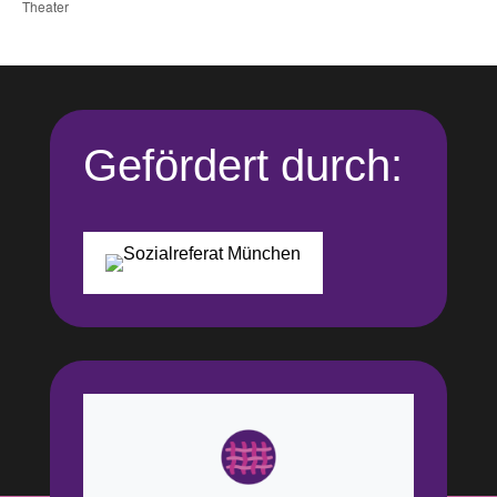
Theater
Gefördert durch: