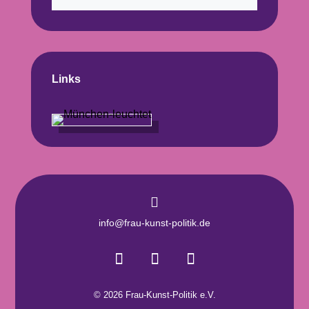
Links

info@frau-kunst-politik.de
© 2026 Frau-Kunst-Politik e.V.