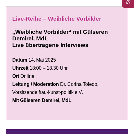
Live-Reihe – Weibliche Vorbilder
„Weibliche Vorbilder“ mit Gülseren
Demirel, MdL
Live übertragene Interviews
Datum
14. Mai 2025
Uhrzeit
18:00 – 18.30 Uhr
Ort
Online
Leitung / Moderation
Dr. Corina Toledo,
Vorsitzende frau-kunst-politik e.V.
Mit Gülseren Demirel, MdL