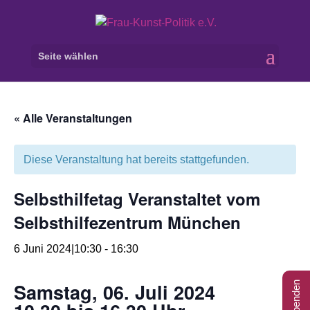
Seite wählen
« Alle Veranstaltungen
Diese Veranstaltung hat bereits stattgefunden.
Selbsthilfetag Veranstaltet vom
Selbsthilfezentrum München
6 Juni 2024|10:30
-
16:30
Samstag, 06. Juli 2024
Spenden