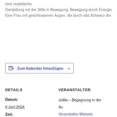
eine realistische
Darstellung mit der Stille in Bewegung, Bewegung durch Energie:
Eine Frau mit geschlossenen Augen, die durch das Schwarz der Na
Zum Kalender hinzufügen
DETAILS
VERANSTALTER
Datum:
JoMa – Begegnung in der
6 Juni 2024
Au
Veranstalter-Website
Zeit: