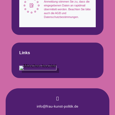
Anmeldung stimmen Sie zu, dass die
eingegebenen Daten an rapidmail
übermittelt werden. Beachten Sie bitte
auch die AGB und
Datenschutzbestimmungen.
Links

info@frau-kunst-politik.de