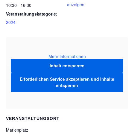
anzeigen
10:30 - 16:30
Veranstaltungskategorie:
2024
Mehr Informationen
Inhalt entsperren
Erforderlichen Service akzeptieren und Inhalte
entsperren
VERANSTALTUNGSORT
Marienplatz