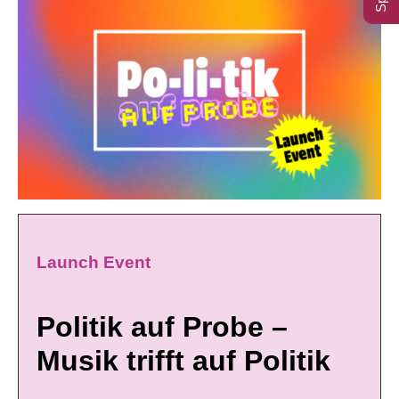
Launch Event
Politik auf Probe –
Musik trifft auf Politik