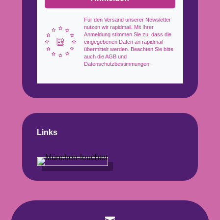
Für den Versand unserer Newsletter
nutzen wir rapidmail. Mit Ihrer
Anmeldung stimmen Sie zu, dass die
eingegebenen Daten an rapidmail
übermittelt werden. Beachten Sie bitte
auch die AGB und
Datenschutzbestimmungen.
Links
