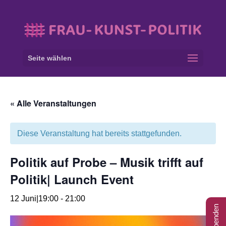
Seite wählen
« Alle Veranstaltungen
Diese Veranstaltung hat bereits stattgefunden.
Politik auf Probe – Musik trifft auf
Politik| Launch Event
12 Juni|19:00
-
21:00
Spenden