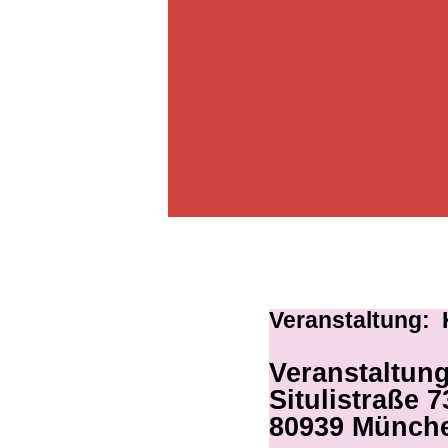
Veranstaltung:
Veranstaltung
Situlistraße 7
80939 Münch