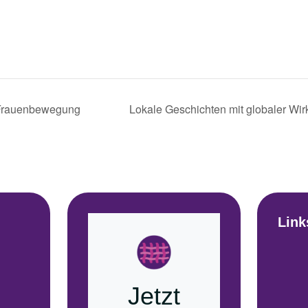
 Frauenbewegung
Lokale Geschichten mit globaler Wir
Link
Jetzt