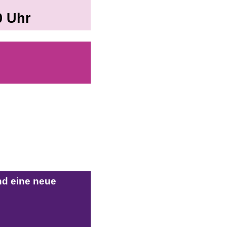
0 Uhr
nd eine neue