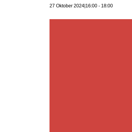
27 Oktober 2024|16:00
-
18:00