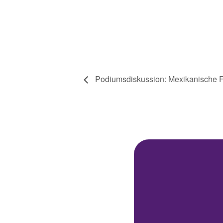
Podiumsdiskussion: Mexikanische