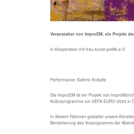
Veranstaltet von ImproEM, ein Projekt de
in Kooperation mit frau-kunst-politik e.V.
Performance: Kathrin Knöpfle
Die ImproEM ist ein Projekt von ImproMün
Kulturprogramms zur UEFA EURO 2024 in De
In diesem Rahmen gestaltet unsere Künstleri
Bereicherung des Vorprogramms der Abend