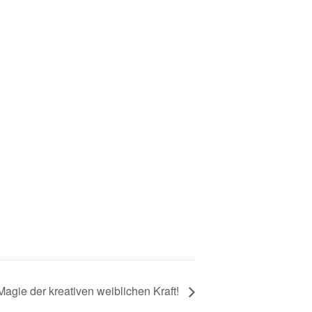
Magie der kreativen weiblichen Kraft!