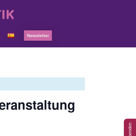
Newsletter
Veranstaltung
Spenden