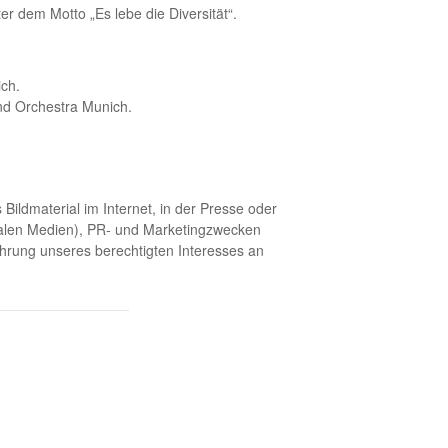
er dem Motto „Es lebe die Diversität“.
ich.
d Orchestra Munich.
Bildmaterial im Internet, in der Presse oder
ozialen Medien), PR- und Marketingzwecken
hrung unseres berechtigten Interesses an