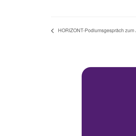
HORIZONT-Podiumsgespräch zum Ak