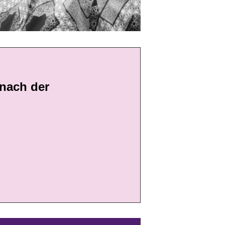
 nach der