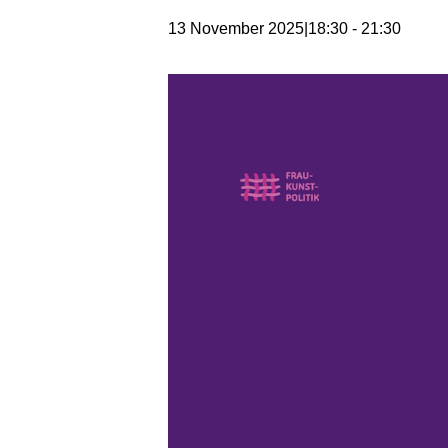
13 November 2025|18:30
-
21:30