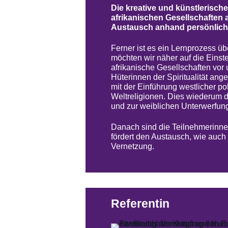
Die kreative und künstlerische
afrikanischen Gesellschaften 
Austausch anhand persönlich
Ferner ist es ein Lernprozess üb
möchten wir näher auf die Einst
afrikanische Gesellschaften vor
Hüterinnen der Spiritualität ange
mit der Einführung westlicher po
Weltreligionen. Dies wiederum d
und zur weiblichen Unterwerfung 
Danach sind die Teilnehmerinnen
fördert den Austausch, wie auch
Vernetzung.
Referentin