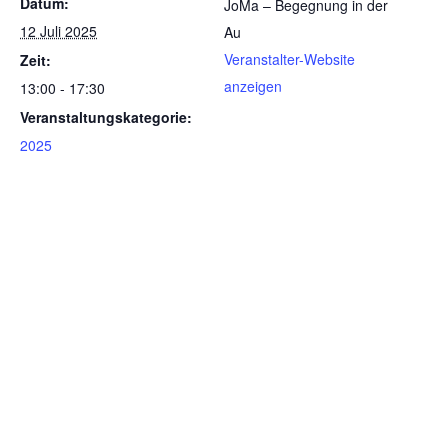
Datum:
JoMa – Begegnung in der
12 Juli 2025
Au
Veranstalter-Website
Zeit:
anzeigen
13:00 - 17:30
Veranstaltungskategorie:
2025