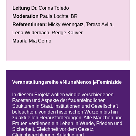
Leitung
Dr. Corina Toledo
Moderation
Paula Lochte, BR
Referentinnen:
Micky Wenngatz, Teresa Avila,
Lena Wilderbach, Redge Kaliver
Musik:
Mia Cerno
Veranstaltungsreihe #NiunaMenos |#Feminizide
In diesem Projekt wollen wir die verschiedenen
Facetten und Aspekte der frauenfeindlichen
Strukturen in Staat, Institutionen und Gesellschaft
beleuchten, von den historischen Wurzeln bis hin
zu aktuellen Herausforderungen. Alle Mädchen und
Frauen verdienen ein Leben in Würde, Frieden und
Sicherheit, Gleichheit vor dem Gesetz,
Gleichberechtigung, Autarkie und