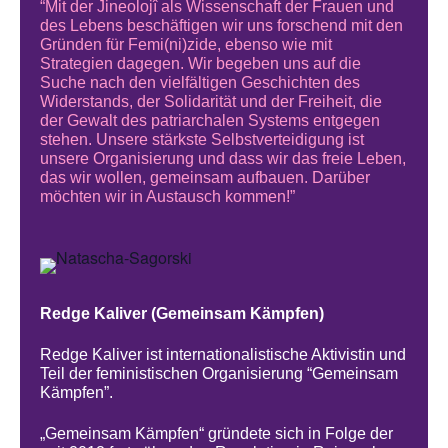
“Mit der Jineolojî als Wissenschaft der Frauen und
des Lebens beschäftigen wir uns forschend mit den
Gründen für Femi(ni)zide, ebenso wie mit
Strategien dagegen. Wir begeben uns auf die
Suche nach den vielfältigen Geschichten des
Widerstands, der Solidarität und der Freiheit, die
der Gewalt des patriarchalen Systems entgegen
stehen. Unsere stärkste Selbstverteidigung ist
unsere Organisierung und dass wir das freie Leben,
das wir wollen, gemeinsam aufbauen. Darüber
möchten wir in Austausch kommen!”
Redge Kaliver (Gemeinsam Kämpfen)
Redge Kaliver ist internationalistische Aktivistin und
Teil der feministischen Organisierung “Gemeinsam
Kämpfen”.
„Gemeinsam Kämpfen“ gründete sich in Folge der