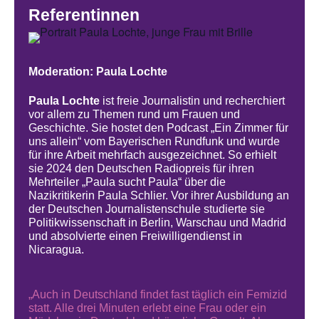
Referentinnen
Moderation: Paula Lochte
Paula Lochte
ist freie Journalistin und recherchiert
vor allem zu Themen rund um Frauen und
Geschichte. Sie hostet den Podcast „Ein Zimmer für
uns allein“ vom Bayerischen Rundfunk und wurde
für ihre Arbeit mehrfach ausgezeichnet. So erhielt
sie 2024 den Deutschen Radiopreis für ihren
Mehrteiler „Paula sucht Paula“ über die
Nazikritikerin Paula Schlier. Vor ihrer Ausbildung an
der Deutschen Journalistenschule studierte sie
Politikwissenschaft in Berlin, Warschau und Madrid
und absolvierte einen Freiwilligendienst in
Nicaragua.
„Auch in Deutschland findet fast täglich ein Femizid
statt. Alle drei Minuten erlebt eine Frau oder ein