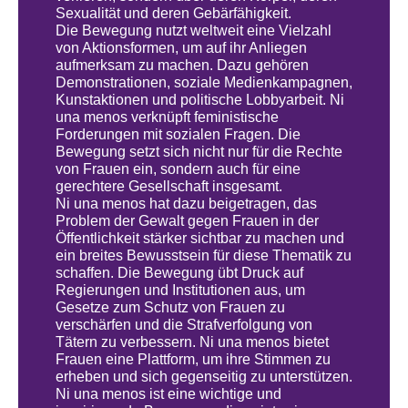
Sexualität und deren Gebärfähigkeit.
Die Bewegung nutzt weltweit eine Vielzahl
von Aktionsformen, um auf ihr Anliegen
aufmerksam zu machen. Dazu gehören
Demonstrationen, soziale Medienkampagnen,
Kunstaktionen und politische Lobbyarbeit. Ni
una menos verknüpft feministische
Forderungen mit sozialen Fragen. Die
Bewegung setzt sich nicht nur für die Rechte
von Frauen ein, sondern auch für eine
gerechtere Gesellschaft insgesamt.
Ni una menos hat dazu beigetragen, das
Problem der Gewalt gegen Frauen in der
Öffentlichkeit stärker sichtbar zu machen und
ein breites Bewusstsein für diese Thematik zu
schaffen. Die Bewegung übt Druck auf
Regierungen und Institutionen aus, um
Gesetze zum Schutz von Frauen zu
verschärfen und die Strafverfolgung von
Tätern zu verbessern. Ni una menos bietet
Frauen eine Plattform, um ihre Stimmen zu
erheben und sich gegenseitig zu unterstützen.
Ni una menos ist eine wichtige und