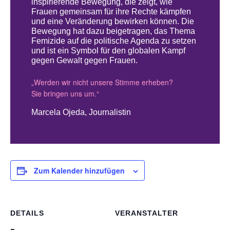
inspirierende Bewegung, die zeigt, wie
Frauen gemeinsam für ihre Rechte kämpfen
und eine Veränderung bewirken können. Die
Bewegung hat dazu beigetragen, das Thema
Femizide auf die politische Agenda zu setzen
und ist ein Symbol für den globalen Kampf
gegen Gewalt gegen Frauen.
„Werden wir nicht unsere Stimme erheben?
Sie bringen uns um.“
Marcela Ojeda, Journalistin
Zum Kalender hinzufügen
DETAILS
VERANSTALTER