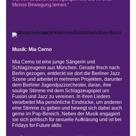
Menos Bewegung lernen.“
Musik: Mia Cerno
Mia Cerno ist eine junge Sängerin und
Schlagzeugerin aus München. Gerade frisch nach
Berlin gezogen, entdeckt sie dort die Berliner Jazz
Szene und arbeitet in mehreren Projekten, darunter
dem Berliner Jugendjazzorchester, daran, ihre
soulige Stimme mit dem Schlagzeugspiel um
Fusion und Jazz zu vereinen. In ihren Liedern
verarbeitet Mia persönliche Eindrücke, um anderen
eine Stimme zu geben und bewegt sich dabei auch
gerne im Pop-Bereich. Neben der Musik engagiert
sie sich politisch für sexuelle Aufklärung und ist bei
Fridays for Future aktiv.