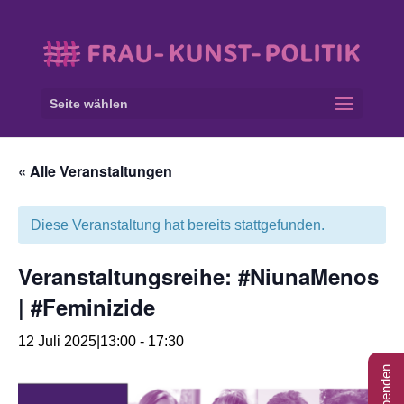
Seite wählen
« Alle Veranstaltungen
Diese Veranstaltung hat bereits stattgefunden.
Veranstaltungsreihe: #NiunaMenos
| #Feminizide
12 Juli 2025|13:00
-
17:30
Spenden