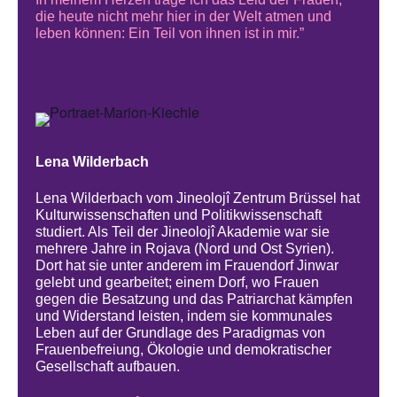
die heute nicht mehr hier in der Welt atmen und
leben können: Ein Teil von ihnen ist in mir.”
Lena Wilderbach
Lena Wilderbach vom Jineolojî Zentrum Brüssel hat
Kulturwissenschaften und Politikwissenschaft
studiert. Als Teil der Jineolojî Akademie war sie
mehrere Jahre in Rojava (Nord und Ost Syrien).
Dort hat sie unter anderem im Frauendorf Jinwar
gelebt und gearbeitet; einem Dorf, wo Frauen
gegen die Besatzung und das Patriarchat kämpfen
und Widerstand leisten, indem sie kommunales
Leben auf der Grundlage des Paradigmas von
Frauenbefreiung, Ökologie und demokratischer
Gesellschaft aufbauen.