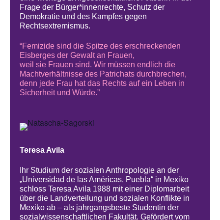
Frage der Bürger*innenrechte, Schutz der
Demokratie und des Kampfes gegen
Rechtsextremismus.
“Femizide sind die Spitze des erschreckenden
Eisberges der Gewalt an Frauen,
weil sie Frauen sind. Wir müssen endlich die
Machtverhältnisse des Patrichats durchbrechen,
denn jede Frau hat das Rechts auf ein Leben in
Sicherheit und Würde.”
Teresa Avila
Ihr Studium der sozialen Anthropologie an der
„Universidad de las Américas, Puebla“ in Mexiko
schloss Teresa Avila 1988 mit einer Diplomarbeit
über die Landverteilung und sozialen Konflikte in
Mexiko ab – als jahrgangsbeste Studentin der
sozialwissenschaftlichen Fakultät. Gefördert vom