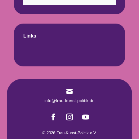
Links

info@frau-kunst-politik.de
© 2026 Frau-Kunst-Politik e.V.